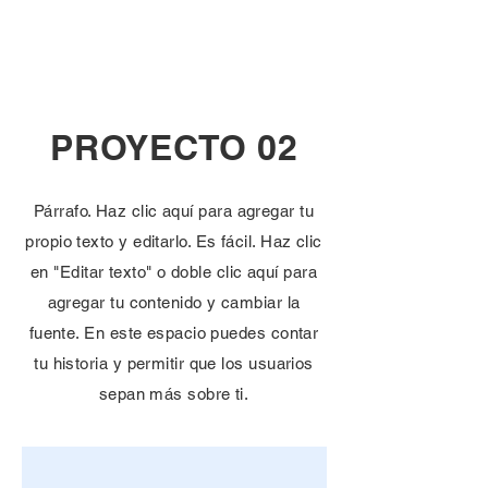
Latin Global
Outreach
PROYECTO 02
Párrafo. Haz clic aquí para agregar tu
propio texto y editarlo. Es fácil. Haz clic
en "Editar texto" o doble clic aquí para
agregar tu contenido y cambiar la
fuente. En este espacio puedes contar
tu historia y permitir que los usuarios
sepan más sobre ti.