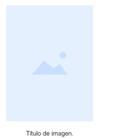
Título de imagen.