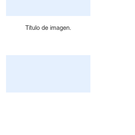
Título de imagen.