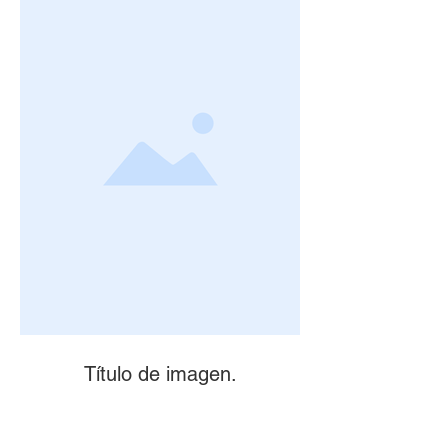
Título de imagen.