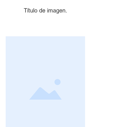
Título de imagen.